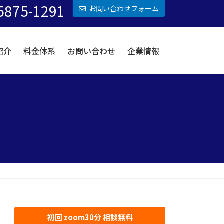
5875-1291
お問い合わせフォーム
紹介
料金体系
お問い合わせ
企業情報
初回 zoom30分 相談無料