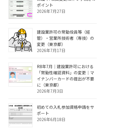
ポイント
2026年7月27日
建設業許可の常勤役員等（経
管）・営業所技術者（専技）の
変更（東京都）
2026年7月17日
R8年7月｜建設業許可における
「常勤性確認資料」の変更｜マ
イナンバーカードの提出が不要
に（東京都）
2026年7月3日
初めての入札参加資格申請をサ
ポート
2026年6月18日