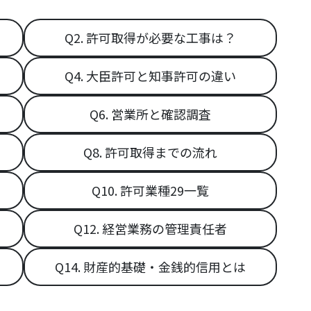
Q2. 許可取得が必要な工事は？
Q4. 大臣許可と知事許可の違い
Q6. 営業所と確認調査
Q8. 許可取得までの流れ
Q10. 許可業種29一覧
Q12. 経営業務の管理責任者
Q14. 財産的基礎・金銭的信用とは