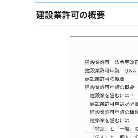
建設業許可の概要
建設業許可 法令等改
建設業許可申請 Q＆A
建設業許可の概要
建設業許可申請の概要
建設業を営むには？
建設業許可申請が必要
建設業許可申請の種
建築業を営むには
「特定」と「一般」
「法人」と「個人」