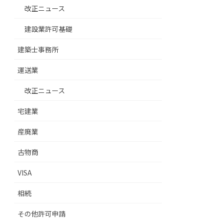
改正ニュース
建設業許可基礎
建築士事務所
運送業
改正ニュース
宅建業
産廃業
古物商
VISA
相続
その他許可申請