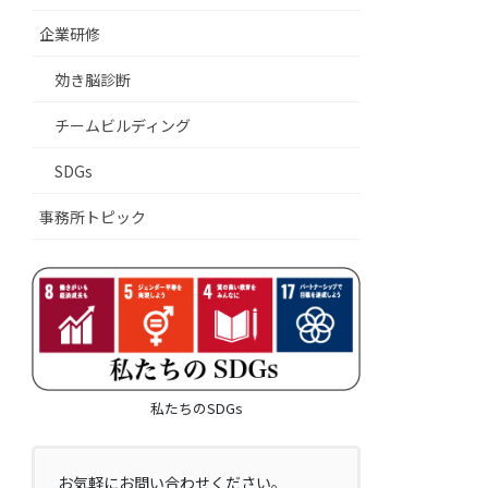
企業研修
効き脳診断
チームビルディング
SDGs
事務所トピック
私たちのSDGs
お気軽にお問い合わせください。