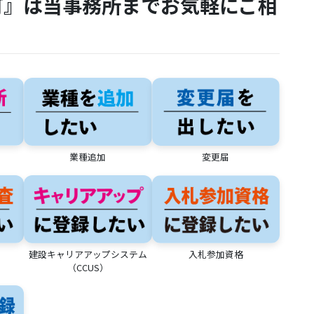
可』は当事務所までお気軽にご相
業種追加
変更届
建設キャリアアップシステム
入札参加資格
（CCUS）