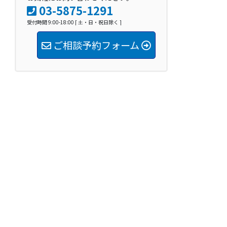
03-5875-1291
受付時間 9:00-18:00 [ 土・日・祝日除く ]
ご相談予約フォーム