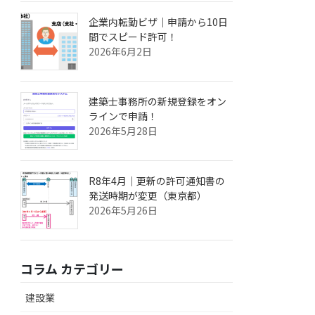
企業内転勤ビザ｜申請から10日
間でスピード許可！
2026年6月2日
建築士事務所の新規登録をオン
ラインで申請！
2026年5月28日
R8年4月｜更新の許可通知書の
発送時期が変更（東京都）
2026年5月26日
コラム カテゴリー
建設業