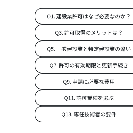
Q1. 建設業許可はなぜ必要なのか？
Q3. 許可取得のメリットは？
Q5. 一般建設業と特定建設業の違い
Q7. 許可の有効期限と更新手続き
Q9. 申請に必要な費用
Q11. 許可業種を選ぶ
Q13. 専任技術者の要件