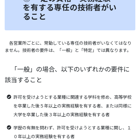
を有する専任の技術者がい
ること
各営業所ごとに、常勤している専任の技術者がいなくてはなり
ません。技術者の要件は、「一般」と「特定」では異なります。
「一般」の場合、以下のいずれかの要件に
該当すること
許可を受けようとする業種に関連する学科を修め、高等学校
を卒業した後５年以上の実務経験を有する者、または同様に
大学を卒業した後３年以上の実務経験を有する者
学歴の有無を問わず、許可を受けようとする業種に関し、１
０年以上の実務経験を有する者