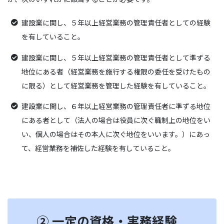
建設業に関し、５年以上経営業務の管理責任者としての経験
を有していること。
建設業に関し、５年以上経営業務の管理責任者として準ずる
地位にある者（経営業務を施行する権限の委任を受けたもの
に限る）として経営業務を管理した経験を有していること。
建設業に関し、６年以上経営業務の管理責任者に準ずる地位
にある者として（法人の場合は役員に次ぐ職制上の地位をい
い、個人の場合はその本人に次ぐ地位をいいます。）にあっ
て、経営業務を補佐した経験を有していること。
② 一定の資格・実務経験