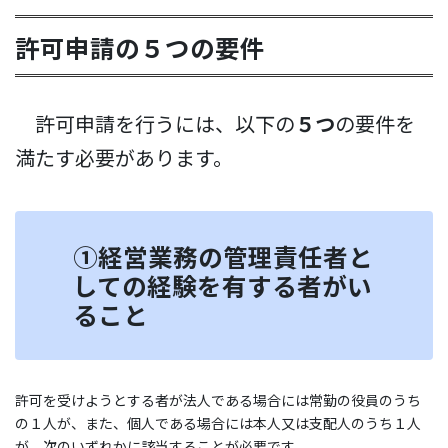
許可申請の５つの要件
許可申請を行うには、以下の
５つ
の要件を
満たす必要があります。
①経営業務の管理責任者と
しての経験を有する者がい
ること
許可を受けようとする者が法人である場合には常勤の役員のうち
の１人が、また、個人である場合には本人又は支配人のうち１人
が、次のいずれかに該当することが必要です。